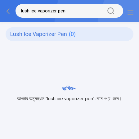
Lush Ice Vaporizer Pen
(0)
দুঃখিত~
আপনার অনুসন্ধান "lush ice vaporizer pen" কোন পণ্য মেলে।