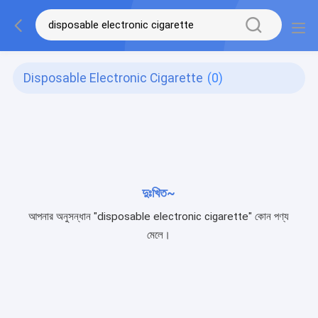
Disposable Electronic Cigarette
(0)
দুঃখিত~
আপনার অনুসন্ধান "disposable electronic cigarette" কোন পণ্য
মেলে।