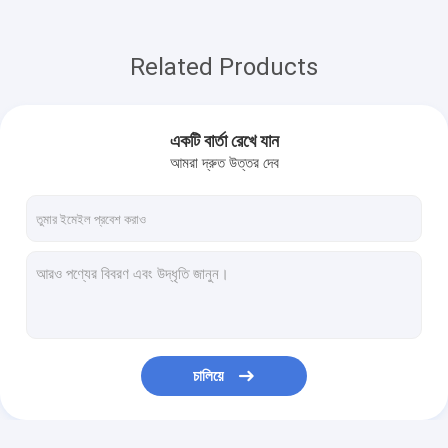
Related Products
একটি বার্তা রেখে যান
আমরা দ্রুত উত্তর দেব
চালিয়ে