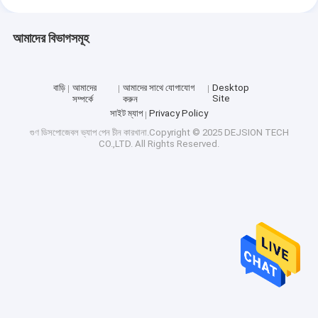
আমাদের বিভাগসমূহ
বাড়ি
আমাদের
আমাদের সাথে যোগাযোগ
Desktop
Site
সম্পর্কে
করুন
সাইট ম্যাপ
Privacy Policy
গুণ
ডিসপোজেবল ভ্যাপ পেন
চীন কারখানা.Copyright © 2025 DEJSION TECH
CO.,LTD. All Rights Reserved.