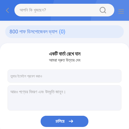
800 পাফ ডিসপোজেবল ভ্যাপ
(0)
একটি বার্তা রেখে যান
আমরা দ্রুত উত্তর দেব
চালিয়ে