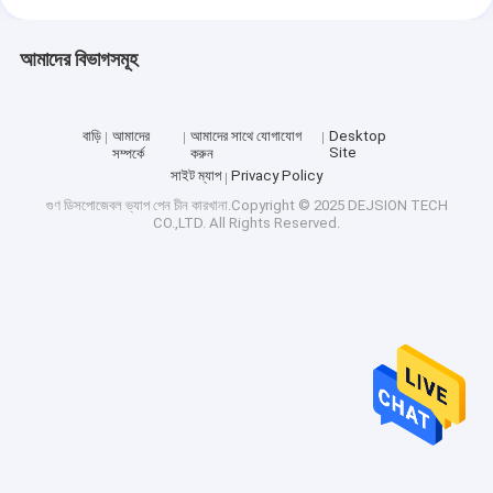
আমাদের বিভাগসমূহ
বাড়ি
আমাদের
আমাদের সাথে যোগাযোগ
Desktop
Site
সম্পর্কে
করুন
সাইট ম্যাপ
Privacy Policy
গুণ
ডিসপোজেবল ভ্যাপ পেন
চীন কারখানা.Copyright © 2025 DEJSION TECH
CO.,LTD. All Rights Reserved.