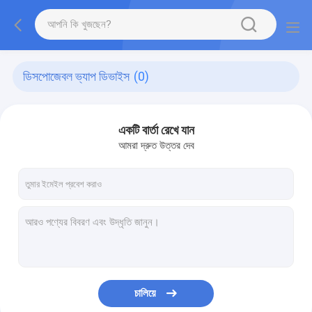
ডিসপোজেবল ভ্যাপ ডিভাইস
(0)
একটি বার্তা রেখে যান
আমরা দ্রুত উত্তর দেব
চালিয়ে