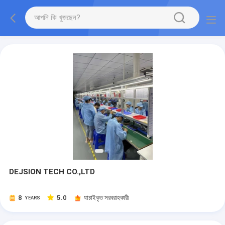
DEJSION TECH CO.,LTD
8
5.0
যাচাইকৃত সরবরাহকারী
YEARS