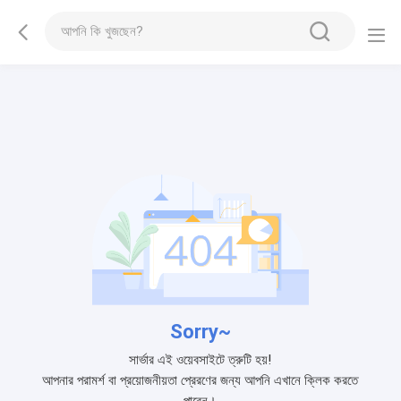
Sorry~
সার্ভার এই ওয়েবসাইটে ত্রুটি হয়!
আপনার পরামর্শ বা প্রয়োজনীয়তা প্রেরণের জন্য আপনি এখানে ক্লিক করতে