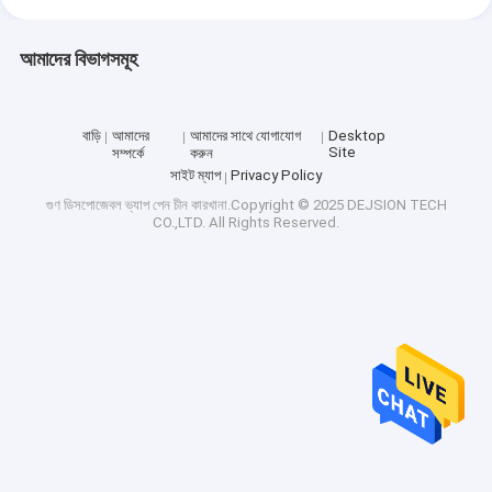
আমাদের বিভাগসমূহ
বাড়ি
আমাদের
আমাদের সাথে যোগাযোগ
Desktop
Site
সম্পর্কে
করুন
সাইট ম্যাপ
Privacy Policy
গুণ
ডিসপোজেবল ভ্যাপ পেন
চীন কারখানা.Copyright © 2025 DEJSION TECH
CO.,LTD. All Rights Reserved.