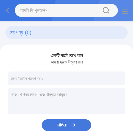
সব পণ্য
(0)
একটি বার্তা রেখে যান
আমরা দ্রুত উত্তর দেব
চালিয়ে